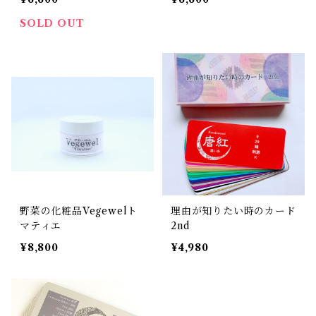
SOLD OUT
野菜の化粧品Vegewelト
理由が知りたい時のカード
マティエ
2nd
¥8,800
¥4,980