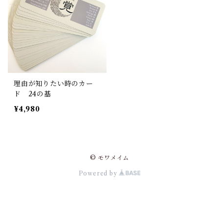
理由が知りたい時のカー
ド 24の基
¥4,980
© モワメイム
Powered by